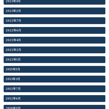
2023年4月
2023年2月
2022年7月
2022年6月
2022年4月
2022年2月
2022年1月
2015年5月
2013年3月
2012年7月
2012年6月
2010年9月