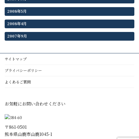
2008年5月
2008年4月
2007年9月
サイトマップ
プライバシーポリシー
よくあるご質問
お気軽にお問い合わせください
〒861-0501
熊本県山鹿市山鹿1045-1