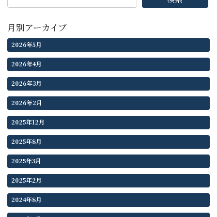
月別アーカイブ
2026年5月
2026年4月
2026年3月
2026年2月
2025年12月
2025年8月
2025年3月
2025年2月
2024年8月