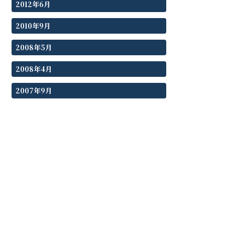
2012年6月
2010年9月
2008年5月
2008年4月
2007年9月