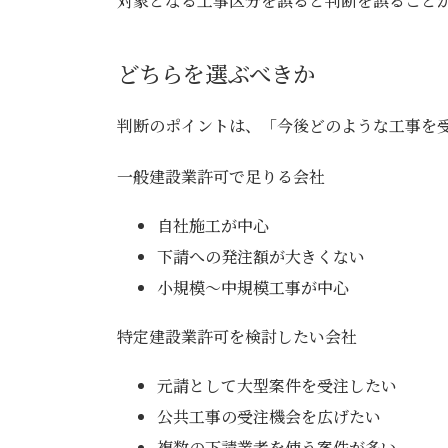
対象となる工事区分を誤ると判断を誤ること
どちらを選ぶべきか
判断のポイントは、「今後どのような工事を
一般建設業許可で足りる会社
自社施工が中心
下請への発注額が大きくない
小規模〜中規模工事が中心
特定建設業許可を検討したい会社
元請として大型案件を受注したい
公共工事の受注機会を広げたい
複数の下請業者を使う案件が多い