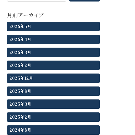
月別アーカイブ
2026年5月
2026年4月
2026年3月
2026年2月
2025年12月
2025年8月
2025年3月
2025年2月
2024年8月