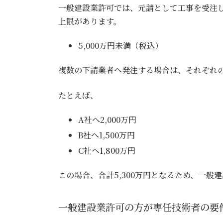
一般建設業許可では、元請として工事を受注
上限があります。
5,000万円未満（税込）
複数の下請業者へ発注する場合は、それぞれ
たとえば、
A社へ2,000万円
B社へ1,500万円
C社へ1,800万円
この場合、合計5,300万円となるため、一般
一般建設業許可の方が専任技術者の要