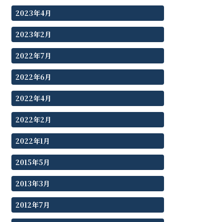
2023年4月
2023年2月
2022年7月
2022年6月
2022年4月
2022年2月
2022年1月
2015年5月
2013年3月
2012年7月