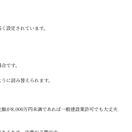
高く設定されています。
場合です。
ように読み替えられます。
額が8,000万円未満であれば一般建設業許可でも大丈夫