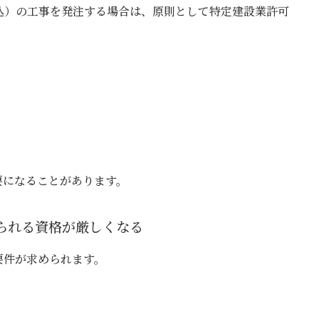
税込）の工事を発注する場合は、原則として特定建設業許可
要になることがあります。
られる資格が厳しくなる
要件が求められます。