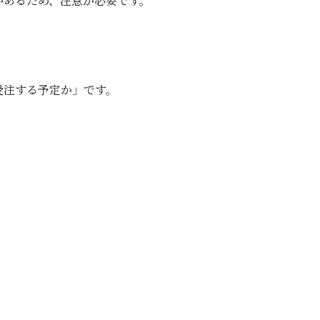
があるため、注意が必要です。
受注する予定か」です。