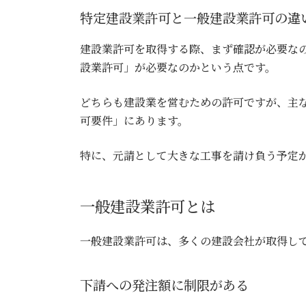
特定建設業許可と一般建設業許可の違
建設業許可を取得する際、まず確認が必要な
設業許可」が必要なのかという点です。
どちらも建設業を営むための許可ですが、主
可要件」にあります。
特に、元請として大きな工事を請け負う予定
一般建設業許可とは
一般建設業許可は、多くの建設会社が取得し
下請への発注額に制限がある