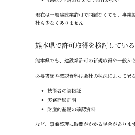
現在は一般建設業許可で問題なくても、事業
社も少なくありません。
熊本県で許可取得を検討している
熊本県でも、建設業許可の新規取得や一般か
必要書類や確認資料は会社の状況によって異
技術者の資格証
実務経験証明
財産的基礎の確認資料
など、事前整理に時間がかかる場合がありま