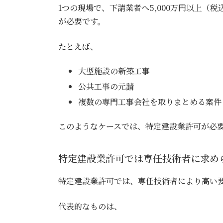
1つの現場で、下請業者へ5,000万円以上（
が必要です。
たとえば、
大型施設の新築工事
公共工事の元請
複数の専門工事会社を取りまとめる案件
このようなケースでは、特定建設業許可が必
特定建設業許可では専任技術者に求め
特定建設業許可では、専任技術者により高い
代表的なものは、