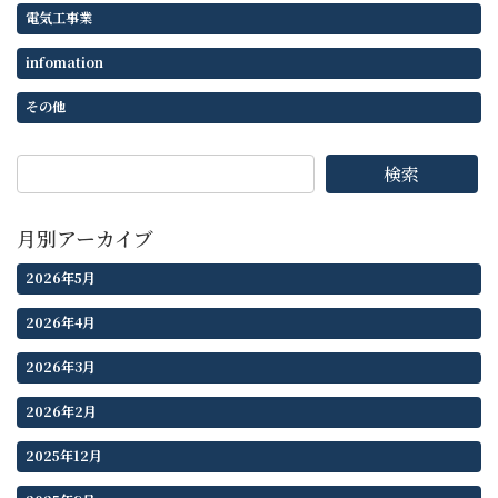
電気工事業
infomation
その他
検索
月別アーカイブ
2026年5月
2026年4月
2026年3月
2026年2月
2025年12月