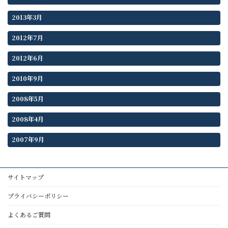
2013年3月
2012年7月
2012年6月
2010年9月
2008年5月
2008年4月
2007年9月
サイトマップ
プライバシーポリシー
よくあるご質問