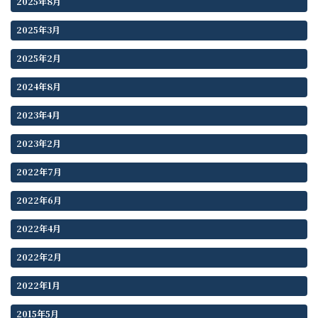
2025年8月
2025年3月
2025年2月
2024年8月
2023年4月
2023年2月
2022年7月
2022年6月
2022年4月
2022年2月
2022年1月
2015年5月