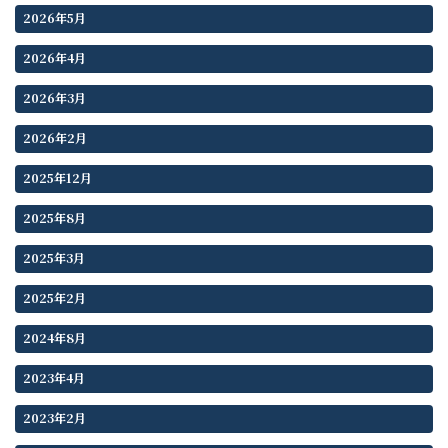
2026年5月
2026年4月
2026年3月
2026年2月
2025年12月
2025年8月
2025年3月
2025年2月
2024年8月
2023年4月
2023年2月