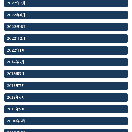
2022年7月
2022年6月
2022年4月
2022年2月
2022年1月
2015年5月
2013年3月
2012年7月
2012年6月
2010年9月
2008年5月