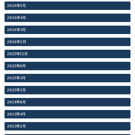
2026年5月
2026年4月
2026年3月
2026年2月
2025年12月
2025年8月
2025年3月
2025年2月
2024年8月
2023年4月
2023年2月