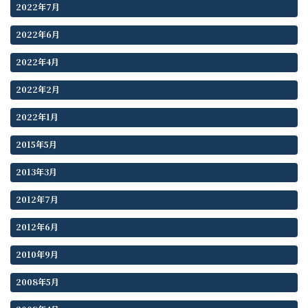
2022年7月
2022年6月
2022年4月
2022年2月
2022年1月
2015年5月
2013年3月
2012年7月
2012年6月
2010年9月
2008年5月