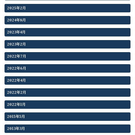
2025年2月
2024年8月
2023年4月
2023年2月
2022年7月
2022年6月
2022年4月
2022年2月
2022年1月
2015年5月
2013年3月