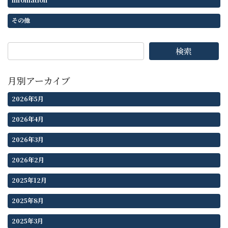
infomation
その他
検索
月別アーカイブ
2026年5月
2026年4月
2026年3月
2026年2月
2025年12月
2025年8月
2025年3月