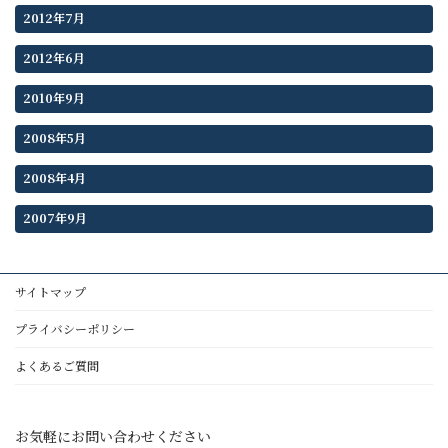
2012年7月
2012年6月
2010年9月
2008年5月
2008年4月
2007年9月
サイトマップ
プライバシーポリシー
よくあるご質問
お気軽にお問い合わせください