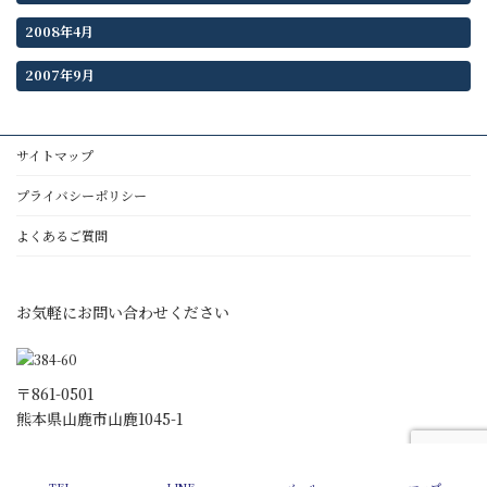
2008年4月
2007年9月
サイトマップ
プライバシーポリシー
よくあるご質問
お気軽にお問い合わせください
〒861-0501
熊本県山鹿市山鹿1045-1
Copyright © 行政書士うどう綜合事務所 All Rights Reserved.