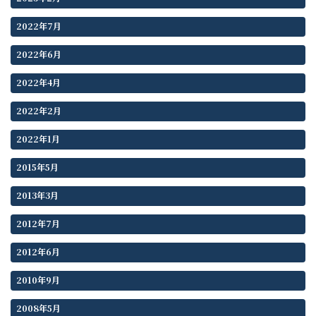
2022年7月
2022年6月
2022年4月
2022年2月
2022年1月
2015年5月
2013年3月
2012年7月
2012年6月
2010年9月
2008年5月