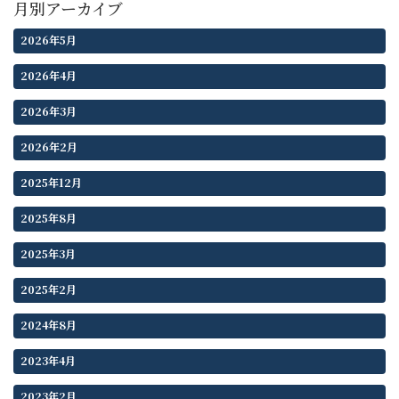
月別アーカイブ
2026年5月
2026年4月
2026年3月
2026年2月
2025年12月
2025年8月
2025年3月
2025年2月
2024年8月
2023年4月
2023年2月