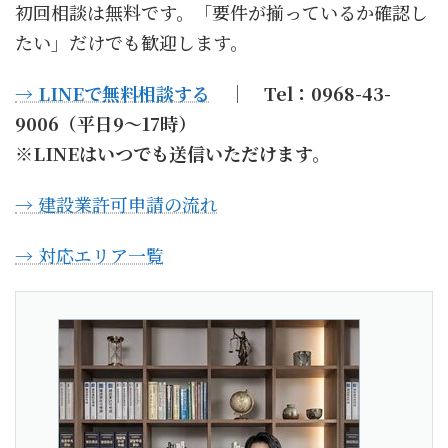
初回相談は無料です。「要件が揃っているか確認し
たい」だけでも歓迎します。
→ LINEで無料相談する
｜ Tel：0968-43-
9006（平日9〜17時）
※LINEはいつでも送信いただけます。
→ 建設業許可申請の流れ
→ 対応エリア一覧