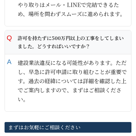
やり取りはメール・LINEで完結できるた
め、場所を問わずスムーズに進められます。
許可を持たずに500万円以上の工事をしてしまい
ました。どうすればいいですか？
建設業法違反になる可能性があります。ただ
し、早急に許可申請に取り組むことが重要で
す。過去の経緯については詳細を確認した上
でご案内しますので、まずはご相談くださ
い。
まずはお気軽にご相談ください