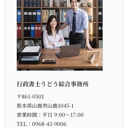
行政書士うどう綜合事務所
〒861-0501
熊本県山鹿市山鹿1045-1
営業時間：平日 9:00〜17:00
TEL：0968-43-9006