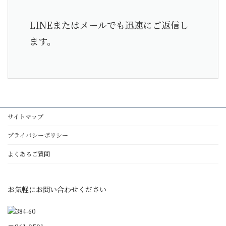
LINEまたはメールでも迅速にご返信し
ます。
サイトマップ
プライバシーポリシー
よくあるご質問
お気軽にお問い合わせください