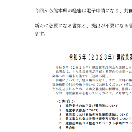
今回から熊本県の経審は電子申請になり、対
新たに必要になる書類と、提出が不要になる
ます。