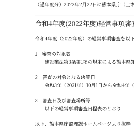
（過年度分）2022年2月22日に熊本県庁（土
令和4年度(2022年度)経営事項
令和4年度（2022年度）の経営事項審査を
1 審査の対象者
建設業法第3条第1項の規定による熊本県知
2 審査の対象となる決算日
令和3年（2021年）10月1日から令和4年（2
3 審査日及び審査場所等
以下の経営事項審査日程表のとおり
以下、熊本県庁監理課ホームページより抜粋