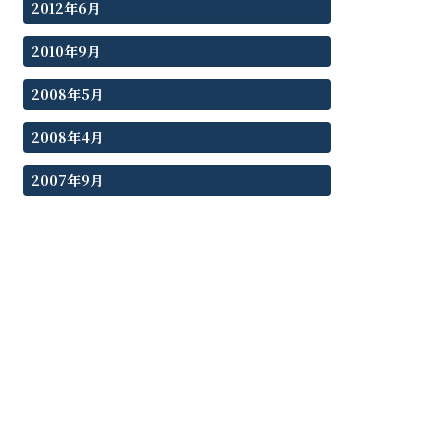
2012年6月
2010年9月
2008年5月
2008年4月
2007年9月