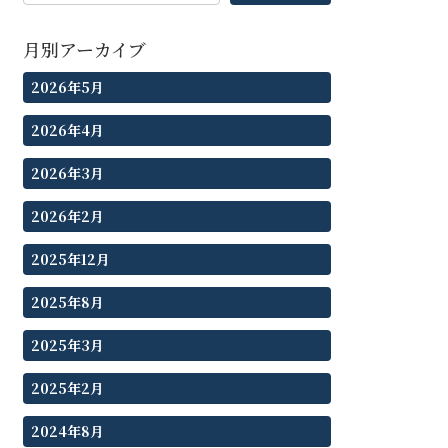
月別アーカイブ
2026年5月
2026年4月
2026年3月
2026年2月
2025年12月
2025年8月
2025年3月
2025年2月
2024年8月