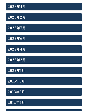
2023年4月
2023年2月
2022年7月
2022年6月
2022年4月
2022年2月
2022年1月
2015年5月
2013年3月
2012年7月