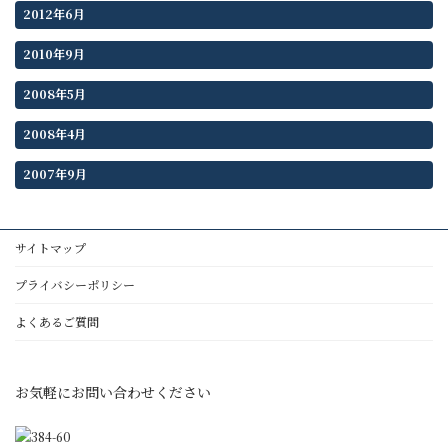
2012年6月
2010年9月
2008年5月
2008年4月
2007年9月
サイトマップ
プライバシーポリシー
よくあるご質問
お気軽にお問い合わせください