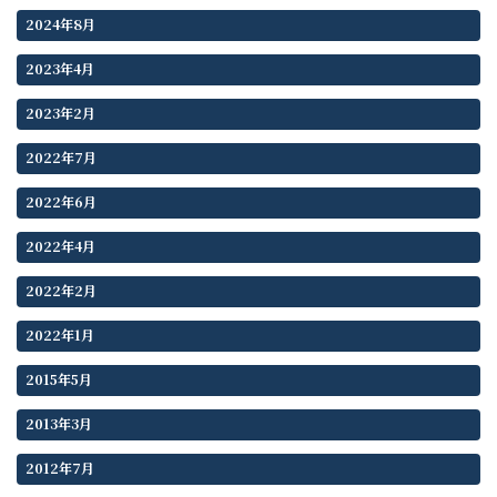
2024年8月
2023年4月
2023年2月
2022年7月
2022年6月
2022年4月
2022年2月
2022年1月
2015年5月
2013年3月
2012年7月