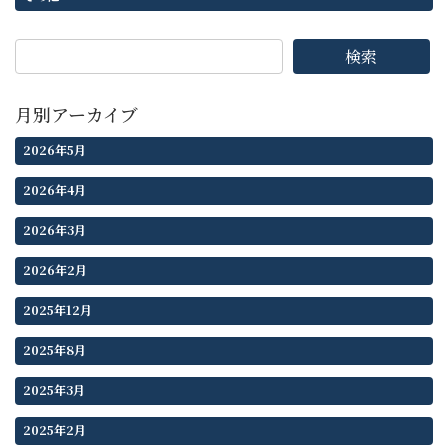
検索
月別アーカイブ
2026年5月
2026年4月
2026年3月
2026年2月
2025年12月
2025年8月
2025年3月
2025年2月