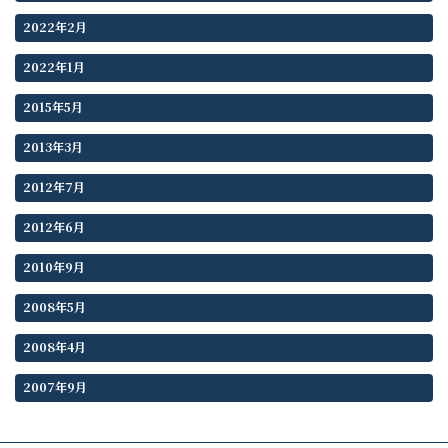
2022年2月
2022年1月
2015年5月
2013年3月
2012年7月
2012年6月
2010年9月
2008年5月
2008年4月
2007年9月