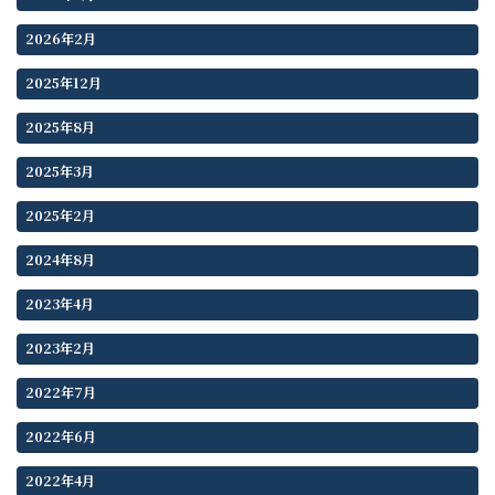
2026年2月
2025年12月
2025年8月
2025年3月
2025年2月
2024年8月
2023年4月
2023年2月
2022年7月
2022年6月
2022年4月