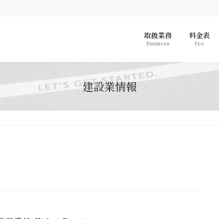
取扱業務
料金表
Business
Fee
建設業情報