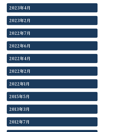
2023年4月
2023年2月
2022年7月
2022年6月
2022年4月
2022年2月
2022年1月
2015年5月
2013年3月
2012年7月