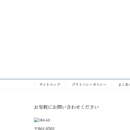
サイトマップ
プライバシーポリシー
よくあ
お気軽にお問い合わせください
〒861-0501