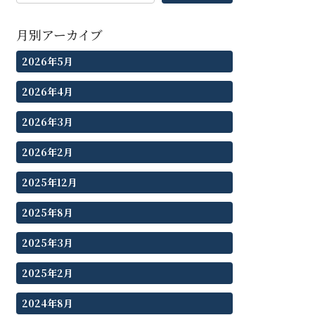
月別アーカイブ
2026年5月
2026年4月
2026年3月
2026年2月
2025年12月
2025年8月
2025年3月
2025年2月
2024年8月