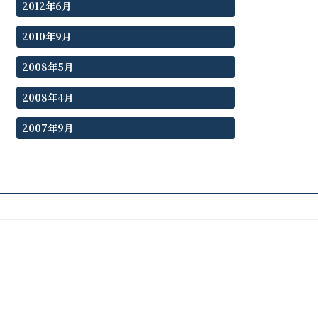
2012年6月
2010年9月
2008年5月
2008年4月
2007年9月