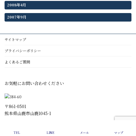
2008年4月
2007年9月
サイトマップ
プライバシーポリシー
よくあるご質問
お気軽にお問い合わせください
〒861-0501
熊本県山鹿市山鹿1045-1
Copyright © 行政書士うどう綜合事務所 All Rights Reserved.
TEL
LINE
メール
マップ