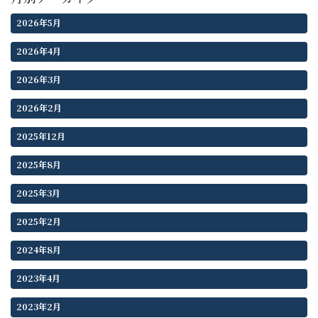
2026年5月
2026年4月
2026年3月
2026年2月
2025年12月
2025年8月
2025年3月
2025年2月
2024年8月
2023年4月
2023年2月