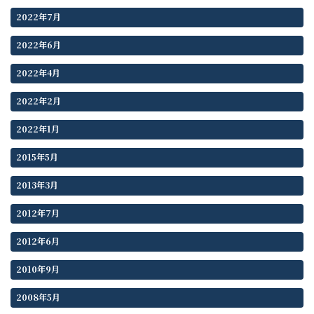
2022年7月
2022年6月
2022年4月
2022年2月
2022年1月
2015年5月
2013年3月
2012年7月
2012年6月
2010年9月
2008年5月