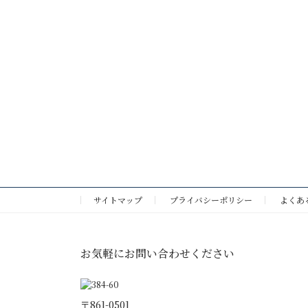
サイトマップ
プライバシーポリシー
よくあ
お気軽にお問い合わせください
〒861-0501