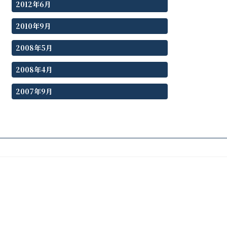
2012年6月
2010年9月
2008年5月
2008年4月
2007年9月