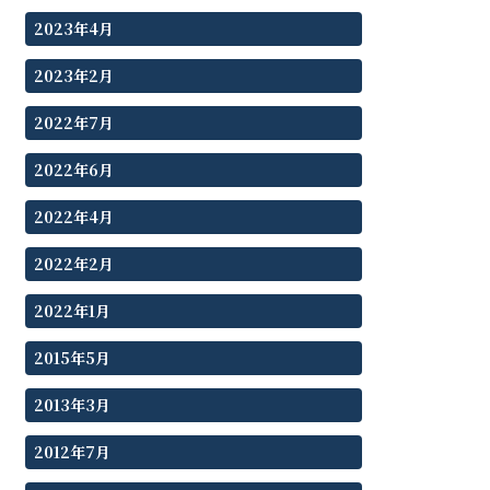
2023年4月
2023年2月
2022年7月
2022年6月
2022年4月
2022年2月
2022年1月
2015年5月
2013年3月
2012年7月