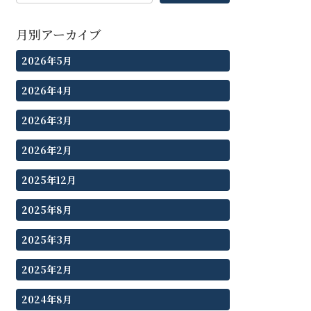
月別アーカイブ
2026年5月
2026年4月
2026年3月
2026年2月
2025年12月
2025年8月
2025年3月
2025年2月
2024年8月