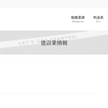
取扱業務
料金表
Business
Fee
建設業情報