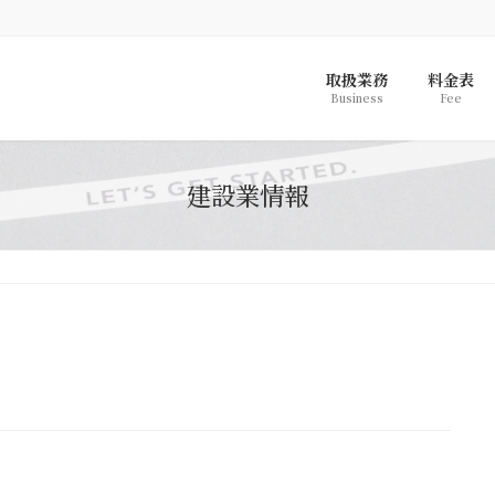
取扱業務
料金表
Business
Fee
建設業情報