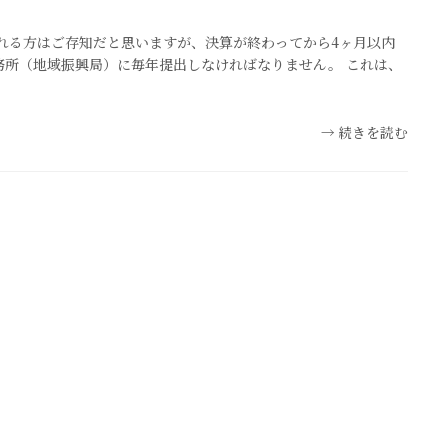
れる方はご存知だと思いますが、決算が終わってから4ヶ月以内
務所（地域振興局）に毎年提出しなければなりません。 これは、
続きを読む