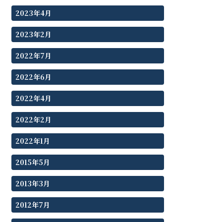
2023年4月
2023年2月
2022年7月
2022年6月
2022年4月
2022年2月
2022年1月
2015年5月
2013年3月
2012年7月