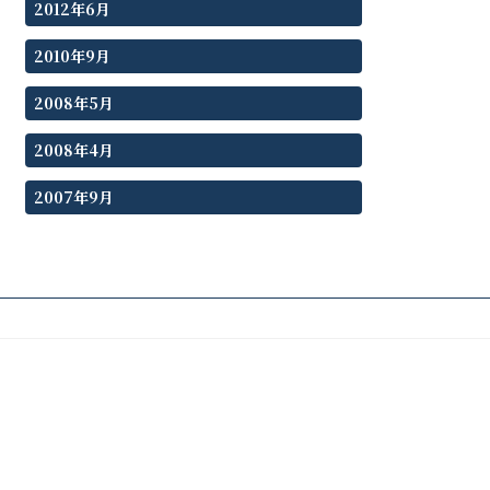
2012年6月
2010年9月
2008年5月
2008年4月
2007年9月