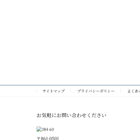
サイトマップ
プライバシーポリシー
よくあ
お気軽にお問い合わせください
〒861-0501