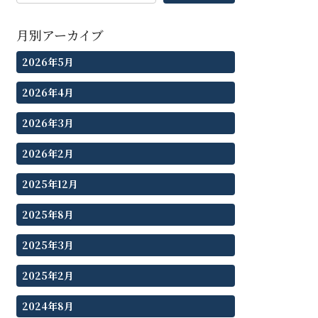
月別アーカイブ
2026年5月
2026年4月
2026年3月
2026年2月
2025年12月
2025年8月
2025年3月
2025年2月
2024年8月