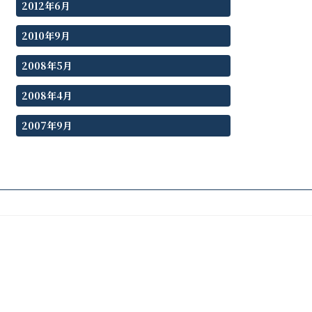
2012年6月
2010年9月
2008年5月
2008年4月
2007年9月