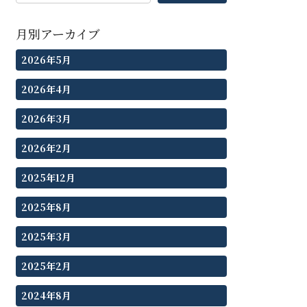
月別アーカイブ
2026年5月
2026年4月
2026年3月
2026年2月
2025年12月
2025年8月
2025年3月
2025年2月
2024年8月