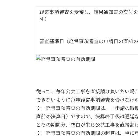
経営事項審査を受審し、結果通知書の交付を
す）
審査基準日（経営事項審査の申請日の直前の
従って、毎年公共工事を直接請け負いたい場合
できないように毎年経営事項審査を受けなけ
※ 経営事項審査の有効期間は、「申請の時
直前の決算日）ですので、決算終了後は遅延
とその期間分、空白が生じ公共工事を直接請
※ 経営事項審査の有効期間の起算は、単に