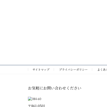
サイトマップ
プライバシーポリシー
よくあ
お気軽にお問い合わせください
〒861-0501