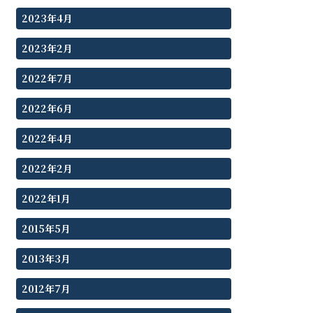
2023年4月
2023年2月
2022年7月
2022年6月
2022年4月
2022年2月
2022年1月
2015年5月
2013年3月
2012年7月