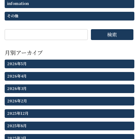
infomation
その他
検索
月別アーカイブ
2026年5月
2026年4月
2026年3月
2026年2月
2025年12月
2025年8月
2025年3月