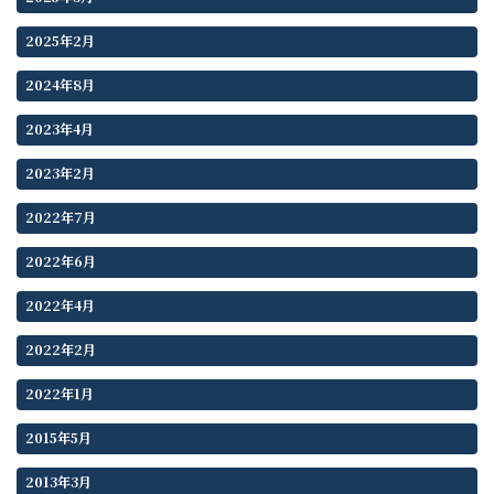
2025年2月
2024年8月
2023年4月
2023年2月
2022年7月
2022年6月
2022年4月
2022年2月
2022年1月
2015年5月
2013年3月