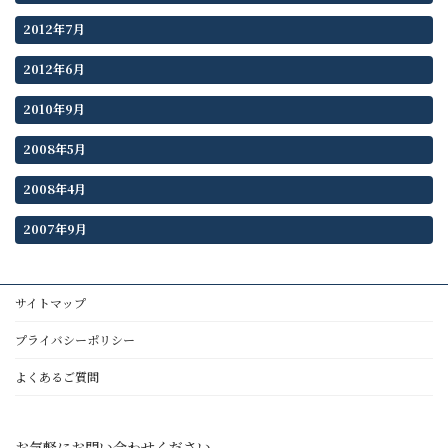
2012年7月
2012年6月
2010年9月
2008年5月
2008年4月
2007年9月
サイトマップ
プライバシーポリシー
よくあるご質問
お気軽にお問い合わせください