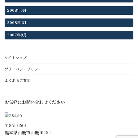
2008年5月
2008年4月
2007年9月
サイトマップ
プライバシーポリシー
よくあるご質問
お気軽にお問い合わせください
〒861-0501
熊本県山鹿市山鹿1045-1