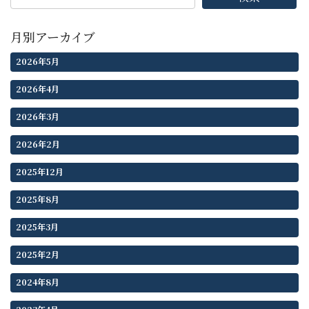
月別アーカイブ
2026年5月
2026年4月
2026年3月
2026年2月
2025年12月
2025年8月
2025年3月
2025年2月
2024年8月