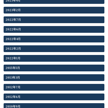
2023年4月
2023年2月
2022年7月
2022年6月
2022年4月
2022年2月
2022年1月
2015年5月
2013年3月
2012年7月
2012年6月
2010年9月