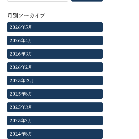
月別アーカイブ
2026年5月
2026年4月
2026年3月
2026年2月
2025年12月
2025年8月
2025年3月
2025年2月
2024年8月