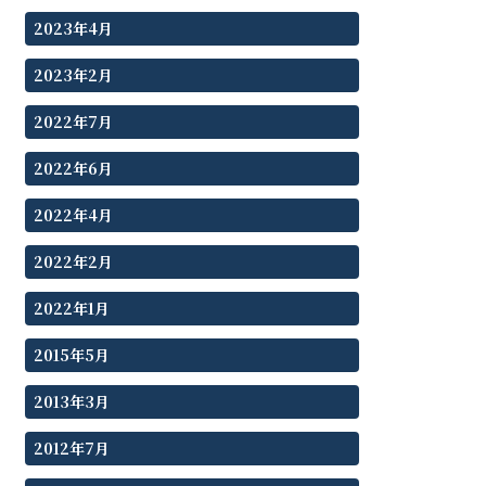
2023年4月
2023年2月
2022年7月
2022年6月
2022年4月
2022年2月
2022年1月
2015年5月
2013年3月
2012年7月