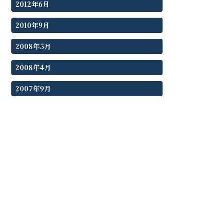
2012年6月
2010年9月
2008年5月
2008年4月
2007年9月