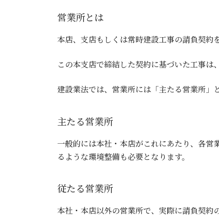
営業所とは
本店、支店もしくは常時建設工事の請負契約
この本支店で締結した契約に基づいた工事は
建設業法では、営業所には「主たる営業所」
主たる営業所
一般的には本社・本店がこれにあたり、各営
るような環境整備も必要となります。
従たる営業所
本社・本店以外の営業所で、実際に請負契約