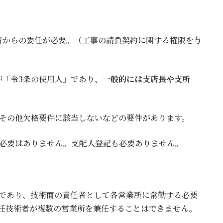
者からの委任が必要。（工事の請負契約に関する権限を与
が「令3条の使用人」であり、
一般的には支店長や支所
、その他欠格要件に該当しないなどの要件があります。
る必要はありません。支配人登記も必要ありません。
であり、技術面の責任者として各営業所に常勤する必要
専任技術者が複数の営業所を兼任することはできません。